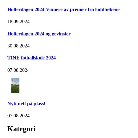
Holterdagen 2024-Vinnere av premier fra loddbøkene
18.09.2024
Holterdagen 2024 og gevinster
30.08.2024
TINE fotballskole 2024
07.08.2024
Nytt nett på plass!
07.08.2024
Kategori