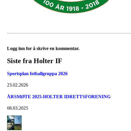
Logg inn for å skrive en kommentar.
Siste fra Holter IF
Sportsplan fotballgruppa 2026
23.02.2026
ÅRSMØTE 2025-HOLTER IDRETTSFORENING
08.03.2025