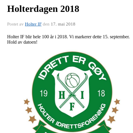
Holterdagen 2018
Postet av
Holter IF
den
17. mai 2018
Holter IF blir hele 100 år i 2018. Vi markerer dette 15. september.
Hold av datoen!